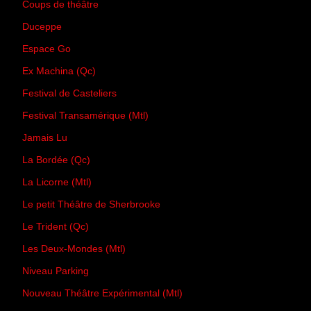
Coups de théâtre
Duceppe
Espace Go
Ex Machina (Qc)
Festival de Casteliers
Festival Transamérique (Mtl)
Jamais Lu
La Bordée (Qc)
La Licorne (Mtl)
Le petit Théâtre de Sherbrooke
Le Trident (Qc)
Les Deux-Mondes (Mtl)
Niveau Parking
Nouveau Théâtre Expérimental (Mtl)