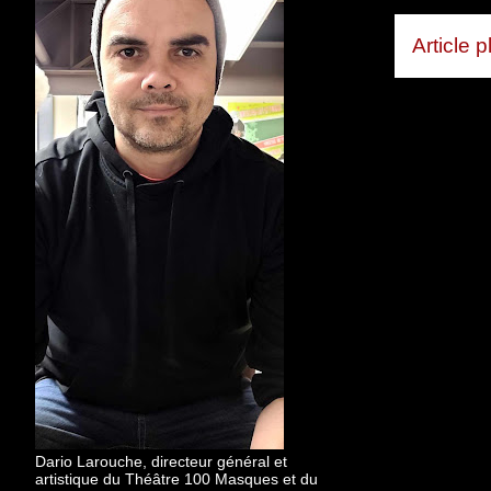
Article 
Dario Larouche, directeur général et
artistique du Théâtre 100 Masques et du