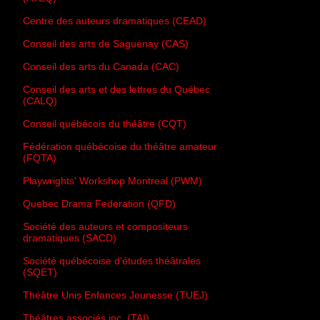
Centre des auteurs dramatiques (CEAD)
Conseil des arts de Saguenay (CAS)
Conseil des arts du Canada (CAC)
Conseil des arts et des lettres du Québec
(CALQ)
Conseil québécois du théâtre (CQT)
Fédération québécoise du théâtre amateur
(FQTA)
Playwrights' Workshop Montreal (PWM)
Quebec Drama Federation (QFD)
Société des auteurs et compositeurs
dramatiques (SACD)
Société québécoise d'études théâtrales
(SQET)
Théâtre Unis Enfances Jeunesse (TUEJ)
Théâtres associés inc. (TAI)