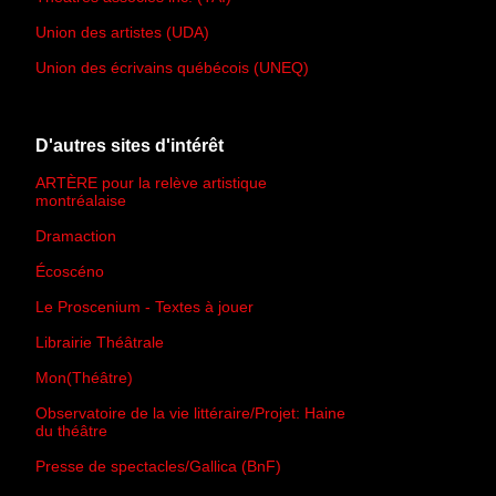
Union des artistes (UDA)
Union des écrivains québécois (UNEQ)
D'autres sites d'intérêt
ARTÈRE pour la relève artistique
montréalaise
Dramaction
Écoscéno
Le Proscenium - Textes à jouer
Librairie Théâtrale
Mon(Théâtre)
Observatoire de la vie littéraire/Projet: Haine
du théâtre
Presse de spectacles/Gallica (BnF)