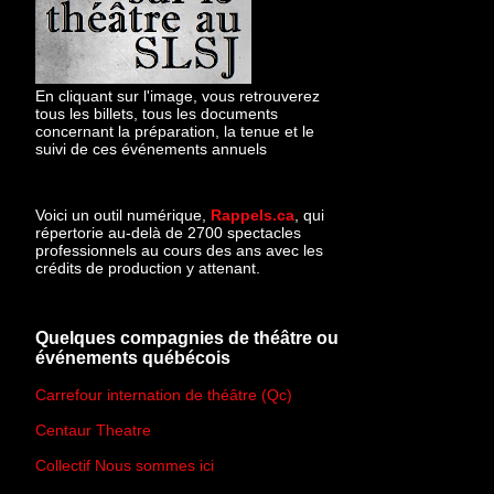
En cliquant sur l'image, vous retrouverez
tous les billets, tous les documents
concernant la préparation, la tenue et le
suivi de ces événements annuels
Voici un outil numérique,
Rappels.ca
, qui
répertorie au-delà de 2700 spectacles
professionnels au cours des ans avec les
crédits de production y attenant.
Quelques compagnies de théâtre ou
événements québécois
Carrefour internation de théâtre (Qc)
Centaur Theatre
Collectif Nous sommes ici