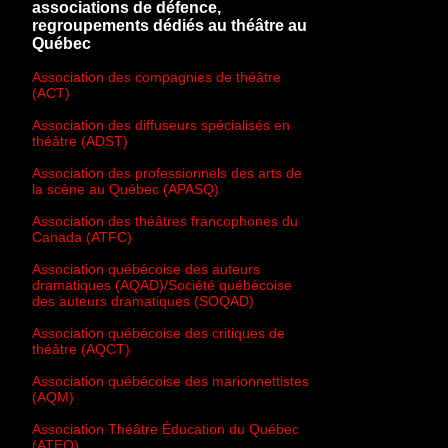
associations de défence,
regroupements dédiés au théâtre au
Québec
Association des compagnies de théâtre
(ACT)
Association des diffuseurs spécialisés en
théâtre (ADST)
Association des professionnels des arts de
la scène au Québec (APASQ)
Association des théâtres francophones du
Canada (ATFC)
Association québécoise des auteurs
dramatiques (AQAD)/Société québécoise
des auteurs dramatiques (SOQAD)
Association québécoise des critiques de
théâtre (AQCT)
Association québécoise des marionnettistes
(AQM)
Association Théâtre Éducation du Québec
(ATEQ)