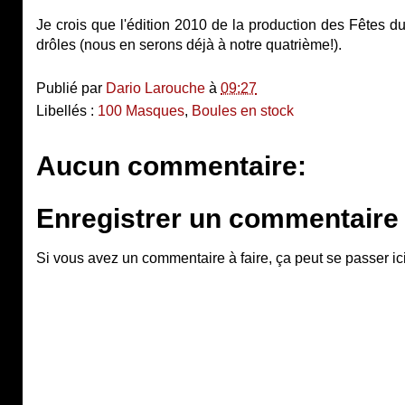
Je crois que l'édition 2010 de la production des Fêtes d
drôles (nous en serons déjà à notre quatrième!).
Publié par
Dario Larouche
à
09:27
Libellés :
100 Masques
,
Boules en stock
Aucun commentaire:
Enregistrer un commentaire
Si vous avez un commentaire à faire, ça peut se passer ici