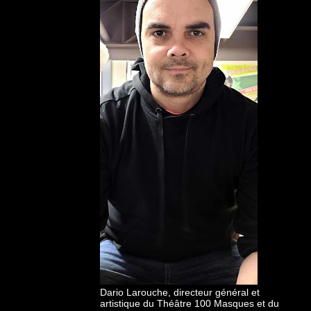
Dario Larouche, directeur général et
artistique du Théâtre 100 Masques et du