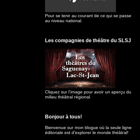
Pour se tenir au courant de ce qui se passe
au niveau national.
Les compagnies de théâtre du SLSJ
Cliquez sur l'image pour avoir un aperçu du
milieu théâtral régional.
Bonjour à tous!
Bienvenue sur mon blogue
où la seule ligne
éditoriale est d'explorer le monde théâtral!