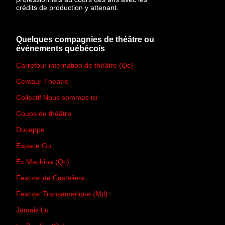
crédits de production y attenant.
Quelques compagnies de théâtre ou
événements québécois
Carrefour internation de théâtre (Qc)
Centaur Theatre
Collectif Nous sommes ici
Coups de théâtre
Duceppe
Espace Go
Ex Machina (Qc)
Festival de Casteliers
Festival Transamérique (Mtl)
Jamais Lu