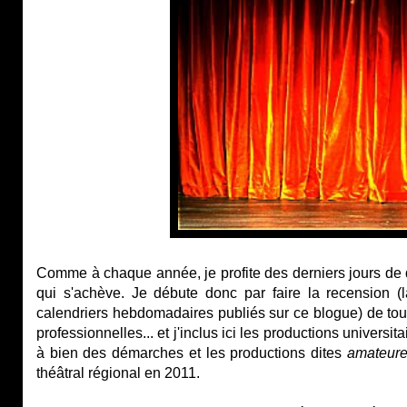
Comme à chaque année, je profite des derniers jours de 
qui s'achève. Je débute donc par faire la recension (la
calendriers hebdomadaires publiés sur ce blogue) de tou
professionnelles... et j'inclus ici les productions universi
à bien des démarches et les productions dites
amateur
théâtral régional en 2011.