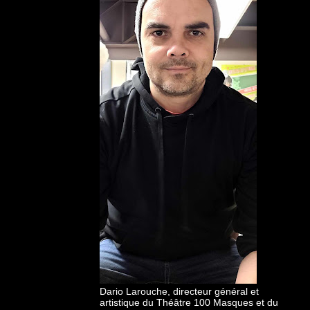
Dario Larouche, directeur général et
artistique du Théâtre 100 Masques et du