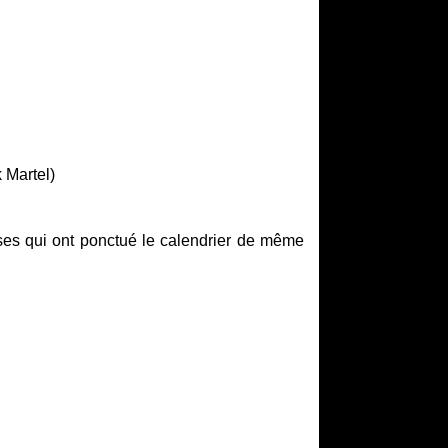
 Martel)
rises qui ont ponctué le calendrier de même