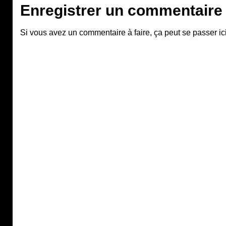
Enregistrer un commentaire
Si vous avez un commentaire à faire, ça peut se passer ici