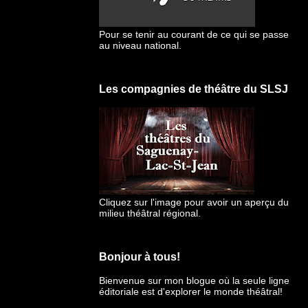
Pour se tenir au courant de ce qui se passe
au niveau national.
Les compagnies de théâtre du SLSJ
Cliquez sur l'image pour avoir un aperçu du
milieu théâtral régional.
Bonjour à tous!
Bienvenue sur mon blogue
où la seule ligne
éditoriale est d'explorer le monde théâtral!