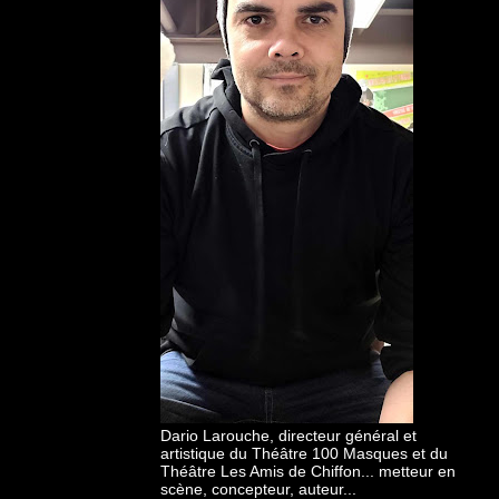
Dario Larouche, directeur général et
artistique du Théâtre 100 Masques et du
Théâtre Les Amis de Chiffon... metteur en
scène, concepteur, auteur...