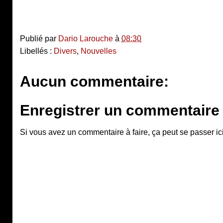
Publié par
Dario Larouche
à
08:30
Libellés :
Divers
,
Nouvelles
Aucun commentaire:
Enregistrer un commentaire
Si vous avez un commentaire à faire, ça peut se passer ici