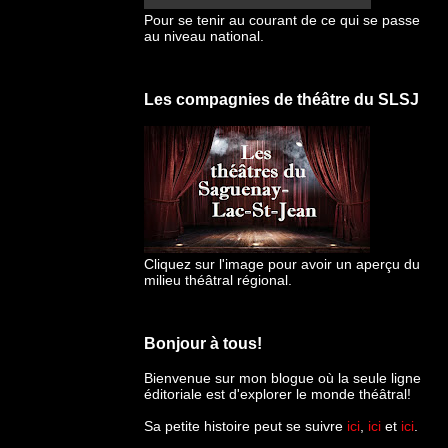
Pour se tenir au courant de ce qui se passe
au niveau national.
Les compagnies de théâtre du SLSJ
Cliquez sur l'image pour avoir un aperçu du
milieu théâtral régional.
Bonjour à tous!
Bienvenue sur mon blogue
où la seule ligne
éditoriale est d'explorer le monde théâtral!
Sa petite histoire peut se suivre
ici
,
ici
et
ici
.