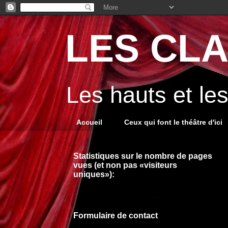
LES CLA
Les hauts et le
Accueil
Ceux qui font le théâtre d'ici
Statistiques sur le nombre de pages
vues (et non pas «visiteurs
uniques»):
Formulaire de contact