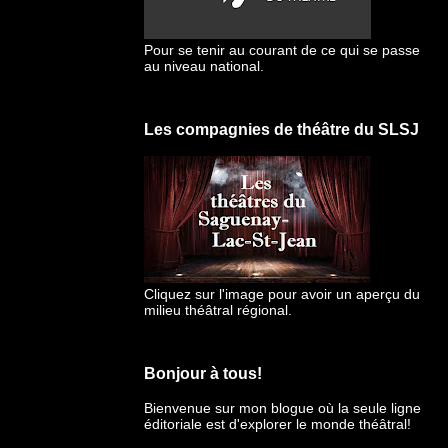
Pour se tenir au courant de ce qui se passe
au niveau national.
Les compagnies de théâtre du SLSJ
Cliquez sur l'image pour avoir un aperçu du
milieu théâtral régional.
Bonjour à tous!
Bienvenue sur mon blogue
où la seule ligne
éditoriale est d'explorer le monde théâtral!