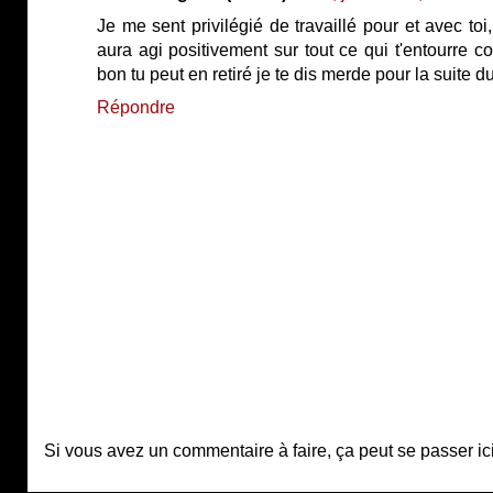
Je me sent privilégié de travaillé pour et avec toi,
aura agi positivement sur tout ce qui t'entourre c
bon tu peut en retiré je te dis merde pour la suite
Répondre
Si vous avez un commentaire à faire, ça peut se passer ici