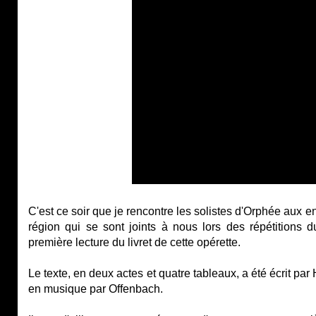
C'est ce soir que je rencontre les solistes d'Orphée aux en
région qui se sont joints à nous lors des répétitions du
première lecture du livret de cette opérette.
Le texte, en deux actes et quatre tableaux, a été écrit par
en musique par Offenbach.