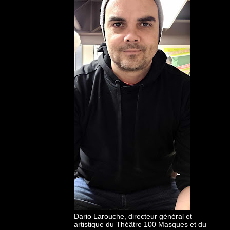
Dario Larouche, directeur général et
artistique du Théâtre 100 Masques et du