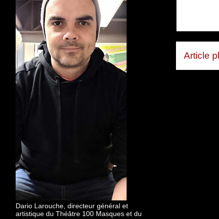
Article 
Dario Larouche, directeur général et
artistique du Théâtre 100 Masques et du