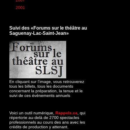
►
2001
(1)
Suivi des «Forums sur le théâtre au
Saguenay-Lac-Saint-Jean»
En cliquant sur l'image, vous retrouverez
tous les billets, tous les documents
concernant la préparation, la tenue et le
suivi de ces événements annuels
Voici un outil numérique,
Rappels.ca
, qui
répertorie au-delà de 2700 spectacles
professionnels au cours des ans avec les
crédits de production y attenant.