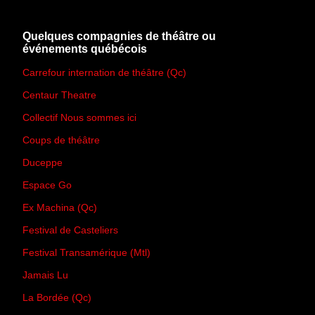
Quelques compagnies de théâtre ou
événements québécois
Carrefour internation de théâtre (Qc)
Centaur Theatre
Collectif Nous sommes ici
Coups de théâtre
Duceppe
Espace Go
Ex Machina (Qc)
Festival de Casteliers
Festival Transamérique (Mtl)
Jamais Lu
La Bordée (Qc)