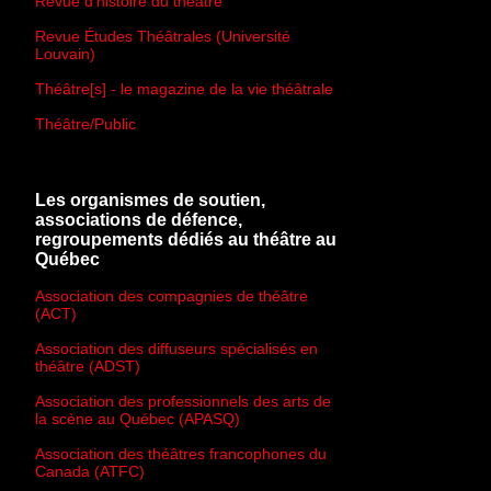
Revue d'histoire du théâtre
Revue Études Théâtrales (Université
Louvain)
Théâtre[s] - le magazine de la vie théâtrale
Théâtre/Public
Les organismes de soutien,
associations de défence,
regroupements dédiés au théâtre au
Québec
Association des compagnies de théâtre
(ACT)
Association des diffuseurs spécialisés en
théâtre (ADST)
Association des professionnels des arts de
la scène au Québec (APASQ)
Association des théâtres francophones du
Canada (ATFC)