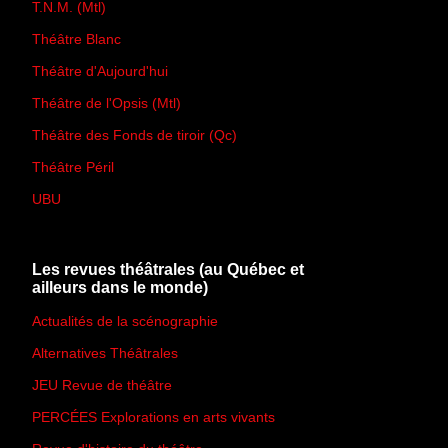
T.N.M. (Mtl)
Théâtre Blanc
Théâtre d'Aujourd'hui
Théâtre de l'Opsis (Mtl)
Théâtre des Fonds de tiroir (Qc)
Théâtre Péril
UBU
Les revues théâtrales (au Québec et
ailleurs dans le monde)
Actualités de la scénographie
Alternatives Théâtrales
JEU Revue de théâtre
PERCÉES Explorations en arts vivants