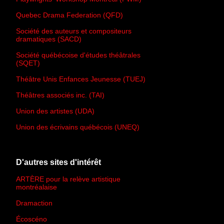
Quebec Drama Federation (QFD)
Société des auteurs et compositeurs
dramatiques (SACD)
Société québécoise d'études théâtrales
(SQET)
Théâtre Unis Enfances Jeunesse (TUEJ)
Théâtres associés inc. (TAI)
Union des artistes (UDA)
Union des écrivains québécois (UNEQ)
D'autres sites d'intérêt
ARTÈRE pour la relève artistique
montréalaise
Dramaction
Écoscéno