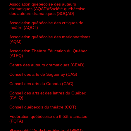
Association québécoise des auteurs
dramatiques (AQAD)/Société québécoise
des auteurs dramatiques (SOQAD)
Association québécoise des critiques de
théâtre (AQCT)
Association québécoise des marionnettistes
(AQM)
Association Théâtre Éducation du Québec
(ATEQ)
Centre des auteurs dramatiques (CEAD)
Conseil des arts de Saguenay (CAS)
Conseil des arts du Canada (CAC)
Conseil des arts et des lettres du Québec
(CALQ)
Conseil québécois du théâtre (CQT)
Fédération québécoise du théâtre amateur
(FQTA)
Playwrights' Workshop Montreal (PWM)