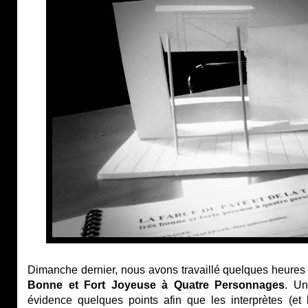
Dimanche dernier, nous avons travaillé quelques heures
Bonne et Fort Joyeuse à Quatre Personnages
. Un
évidence quelques points afin que les interprètes (et