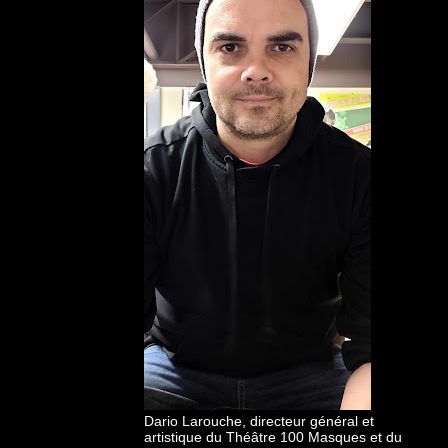
Dario Larouche, directeur général et
artistique du Théâtre 100 Masques et du