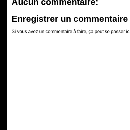
Aucun commentaire:
Enregistrer un commentaire
Si vous avez un commentaire à faire, ça peut se passer ici