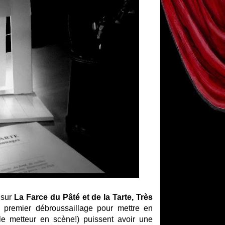
 sur
La Farce du Pâté et de la Tarte, Très
 premier débroussaillage pour mettre en
 le metteur en scène!) puissent avoir une