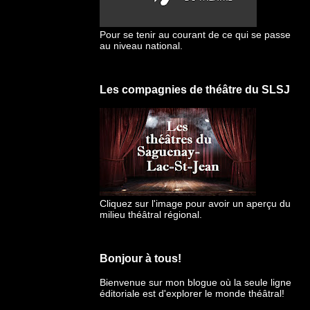
Pour se tenir au courant de ce qui se passe
au niveau national.
Les compagnies de théâtre du SLSJ
Cliquez sur l'image pour avoir un aperçu du
milieu théâtral régional.
Bonjour à tous!
Bienvenue sur mon blogue
où la seule ligne
éditoriale est d'explorer le monde théâtral!