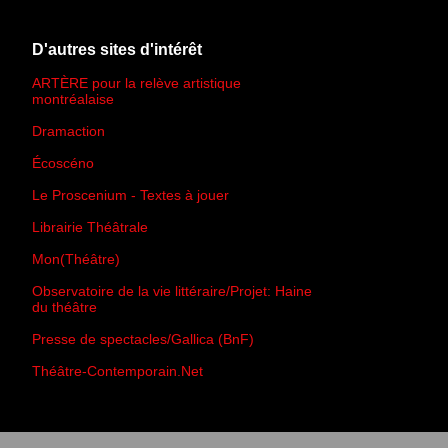
D'autres sites d'intérêt
ARTÈRE pour la relève artistique
montréalaise
Dramaction
Écoscéno
Le Proscenium - Textes à jouer
Librairie Théâtrale
Mon(Théâtre)
Observatoire de la vie littéraire/Projet: Haine
du théâtre
Presse de spectacles/Gallica (BnF)
Théâtre-Contemporain.Net