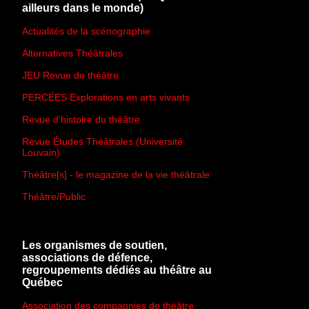
ailleurs dans le monde)
Actualités de la scénographie
Alternatives Théâtrales
JEU Revue de théâtre
PERCÉES Explorations en arts vivants
Revue d'histoire du théâtre
Revue Études Théâtrales (Université
Louvain)
Théâtre[s] - le magazine de la vie théâtrale
Théâtre/Public
Les organismes de soutien,
associations de défence,
regroupements dédiés au théâtre au
Québec
Association des compagnies de théâtre