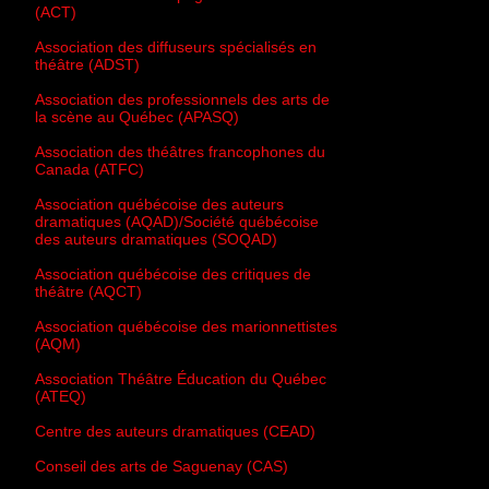
(ACT)
Association des diffuseurs spécialisés en
théâtre (ADST)
Association des professionnels des arts de
la scène au Québec (APASQ)
Association des théâtres francophones du
Canada (ATFC)
Association québécoise des auteurs
dramatiques (AQAD)/Société québécoise
des auteurs dramatiques (SOQAD)
Association québécoise des critiques de
théâtre (AQCT)
Association québécoise des marionnettistes
(AQM)
Association Théâtre Éducation du Québec
(ATEQ)
Centre des auteurs dramatiques (CEAD)
Conseil des arts de Saguenay (CAS)