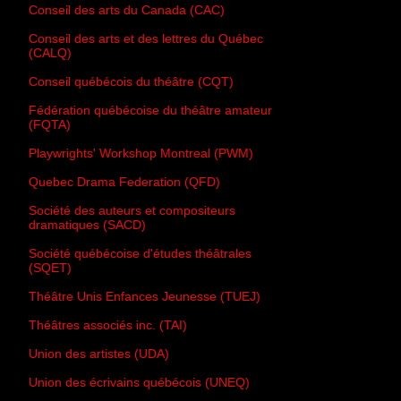
Conseil des arts du Canada (CAC)
Conseil des arts et des lettres du Québec
(CALQ)
Conseil québécois du théâtre (CQT)
Fédération québécoise du théâtre amateur
(FQTA)
Playwrights' Workshop Montreal (PWM)
Quebec Drama Federation (QFD)
Société des auteurs et compositeurs
dramatiques (SACD)
Société québécoise d'études théâtrales
(SQET)
Théâtre Unis Enfances Jeunesse (TUEJ)
Théâtres associés inc. (TAI)
Union des artistes (UDA)
Union des écrivains québécois (UNEQ)