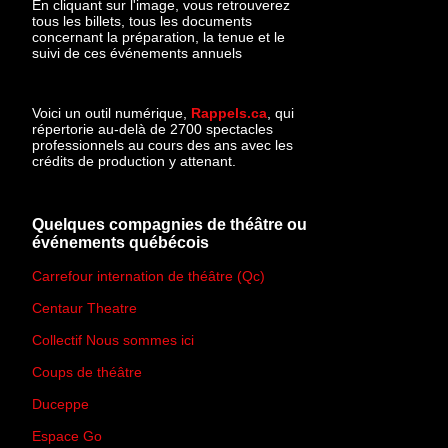
En cliquant sur l'image, vous retrouverez
tous les billets, tous les documents
concernant la préparation, la tenue et le
suivi de ces événements annuels
Voici un outil numérique,
Rappels.ca
, qui
répertorie au-delà de 2700 spectacles
professionnels au cours des ans avec les
crédits de production y attenant.
Quelques compagnies de théâtre ou
événements québécois
Carrefour internation de théâtre (Qc)
Centaur Theatre
Collectif Nous sommes ici
Coups de théâtre
Duceppe
Espace Go