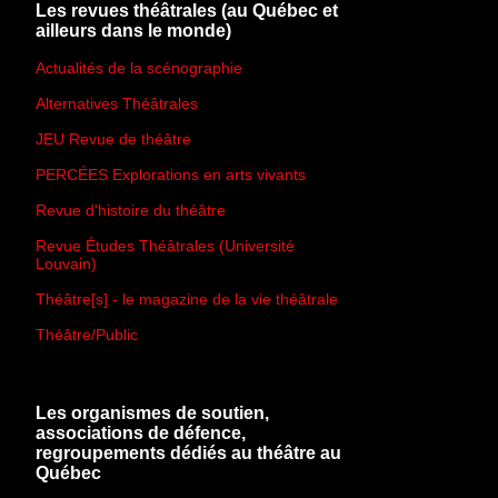
Les revues théâtrales (au Québec et
ailleurs dans le monde)
Actualités de la scénographie
Alternatives Théâtrales
JEU Revue de théâtre
PERCÉES Explorations en arts vivants
Revue d'histoire du théâtre
Revue Études Théâtrales (Université
Louvain)
Théâtre[s] - le magazine de la vie théâtrale
Théâtre/Public
Les organismes de soutien,
associations de défence,
regroupements dédiés au théâtre au
Québec