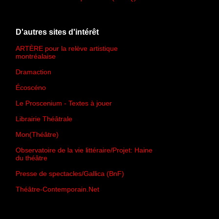
D'autres sites d'intérêt
ARTÈRE pour la relève artistique
montréalaise
Dramaction
Écoscéno
Le Proscenium - Textes à jouer
Librairie Théâtrale
Mon(Théâtre)
Observatoire de la vie littéraire/Projet: Haine
du théâtre
Presse de spectacles/Gallica (BnF)
Théâtre-Contemporain.Net