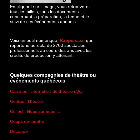
En cliquant sur l'image, vous retrouverez
tous les billets, tous les documents
concernant la préparation, la tenue et le
suivi de ces événements annuels
Voici un outil numérique,
Rappels.ca
, qui
répertorie au-delà de 2700 spectacles
professionnels au cours des ans avec les
crédits de production y attenant.
Quelques compagnies de théâtre ou
événements québécois
Carrefour internation de théâtre (Qc)
Centaur Theatre
Collectif Nous sommes ici
Coups de théâtre
Duceppe