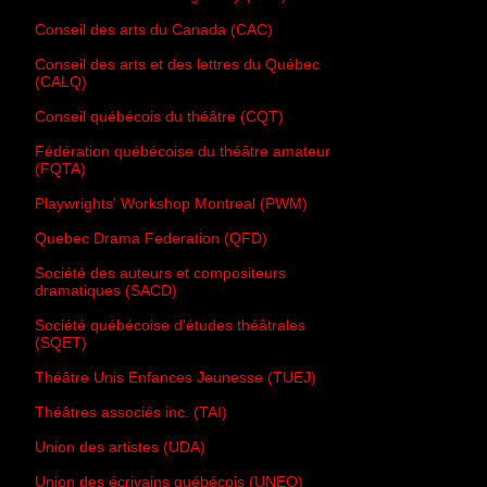
Conseil des arts du Canada (CAC)
Conseil des arts et des lettres du Québec
(CALQ)
Conseil québécois du théâtre (CQT)
Fédération québécoise du théâtre amateur
(FQTA)
Playwrights' Workshop Montreal (PWM)
Quebec Drama Federation (QFD)
Société des auteurs et compositeurs
dramatiques (SACD)
Société québécoise d'études théâtrales
(SQET)
Théâtre Unis Enfances Jeunesse (TUEJ)
Théâtres associés inc. (TAI)
Union des artistes (UDA)
Union des écrivains québécois (UNEQ)