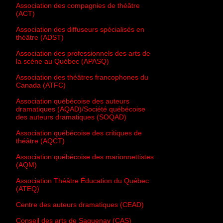
Association des compagnies de théâtre
(ACT)
Association des diffuseurs spécialisés en
théâtre (ADST)
Association des professionnels des arts de
la scène au Québec (APASQ)
Association des théâtres francophones du
Canada (ATFC)
Association québécoise des auteurs
dramatiques (AQAD)/Société québécoise
des auteurs dramatiques (SOQAD)
Association québécoise des critiques de
théâtre (AQCT)
Association québécoise des marionnettistes
(AQM)
Association Théâtre Éducation du Québec
(ATEQ)
Centre des auteurs dramatiques (CEAD)
Conseil des arts de Saguenay (CAS)