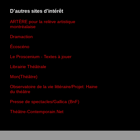
D'autres sites d'intérêt
ARTÈRE pour la relève artistique
montréalaise
Dramaction
Écoscéno
Le Proscenium - Textes à jouer
Librairie Théâtrale
Mon(Théâtre)
Observatoire de la vie littéraire/Projet: Haine
du théâtre
Presse de spectacles/Gallica (BnF)
Théâtre-Contemporain.Net