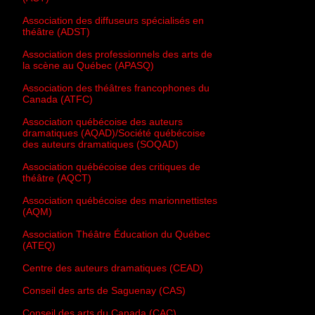
Association des diffuseurs spécialisés en
théâtre (ADST)
Association des professionnels des arts de
la scène au Québec (APASQ)
Association des théâtres francophones du
Canada (ATFC)
Association québécoise des auteurs
dramatiques (AQAD)/Société québécoise
des auteurs dramatiques (SOQAD)
Association québécoise des critiques de
théâtre (AQCT)
Association québécoise des marionnettistes
(AQM)
Association Théâtre Éducation du Québec
(ATEQ)
Centre des auteurs dramatiques (CEAD)
Conseil des arts de Saguenay (CAS)
Conseil des arts du Canada (CAC)