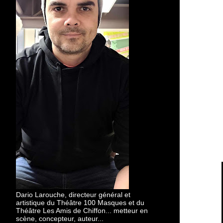
Dario Larouche, directeur général et
artistique du Théâtre 100 Masques et du
Théâtre Les Amis de Chiffon... metteur en
scène, concepteur, auteur...