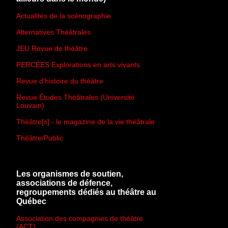
Actualités de la scénographie
Alternatives Théâtrales
JEU Revue de théâtre
PERCÉES Explorations en arts vivants
Revue d'histoire du théâtre
Revue Études Théâtrales (Université
Louvain)
Théâtre[s] - le magazine de la vie théâtrale
Théâtre/Public
Les organismes de soutien,
associations de défence,
regroupements dédiés au théâtre au
Québec
Association des compagnies de théâtre
(ACT)