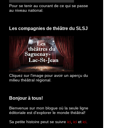
Pour se tenir au courant de ce qui se passe
au niveau national.
Les compagnies de théâtre du SLSJ
Cliquez sur l'image pour avoir un aperçu du
milieu théâtral régional.
Bonjour à tous!
Bienvenue sur mon blogue
où la seule ligne
éditoriale est d'explorer le monde théâtral!
Sa petite histoire peut se suivre
ici
,
ici
et
ici
.