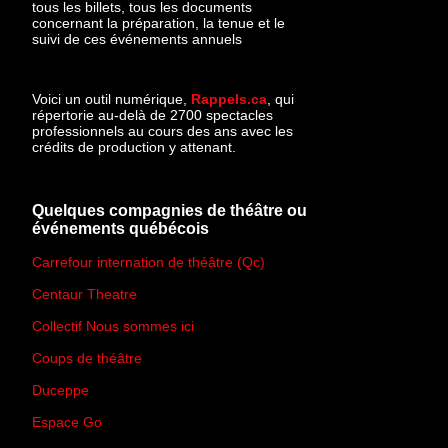
tous les billets, tous les documents
concernant la préparation, la tenue et le
suivi de ces événements annuels
Voici un outil numérique,
Rappels.ca
, qui
répertorie au-delà de 2700 spectacles
professionnels au cours des ans avec les
crédits de production y attenant.
Quelques compagnies de théâtre ou
événements québécois
Carrefour internation de théâtre (Qc)
Centaur Theatre
Collectif Nous sommes ici
Coups de théâtre
Duceppe
Espace Go