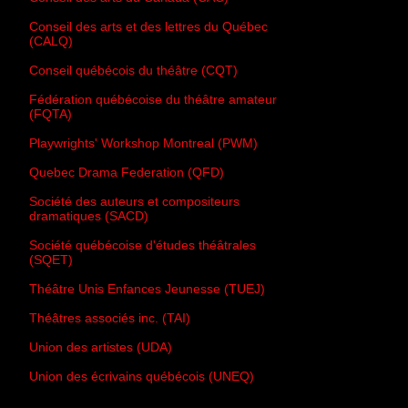
Conseil des arts et des lettres du Québec
(CALQ)
Conseil québécois du théâtre (CQT)
Fédération québécoise du théâtre amateur
(FQTA)
Playwrights' Workshop Montreal (PWM)
Quebec Drama Federation (QFD)
Société des auteurs et compositeurs
dramatiques (SACD)
Société québécoise d'études théâtrales
(SQET)
Théâtre Unis Enfances Jeunesse (TUEJ)
Théâtres associés inc. (TAI)
Union des artistes (UDA)
Union des écrivains québécois (UNEQ)