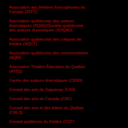
Association des théâtres francophones du
Canada (ATFC)
Association québécoise des auteurs
dramatiques (AQAD)/Société québécoise
des auteurs dramatiques (SOQAD)
Association québécoise des critiques de
théâtre (AQCT)
Association québécoise des marionnettistes
(AQM)
Association Théâtre Éducation du Québec
(ATEQ)
Centre des auteurs dramatiques (CEAD)
Conseil des arts de Saguenay (CAS)
Conseil des arts du Canada (CAC)
Conseil des arts et des lettres du Québec
(CALQ)
Conseil québécois du théâtre (CQT)