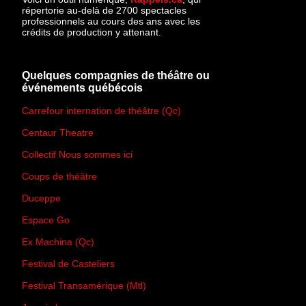
répertorie au-delà de 2700 spectacles
professionnels au cours des ans avec les
crédits de production y attenant.
Quelques compagnies de théâtre ou
événements québécois
Carrefour internation de théâtre (Qc)
Centaur Theatre
Collectif Nous sommes ici
Coups de théâtre
Duceppe
Espace Go
Ex Machina (Qc)
Festival de Casteliers
Festival Transamérique (Mtl)