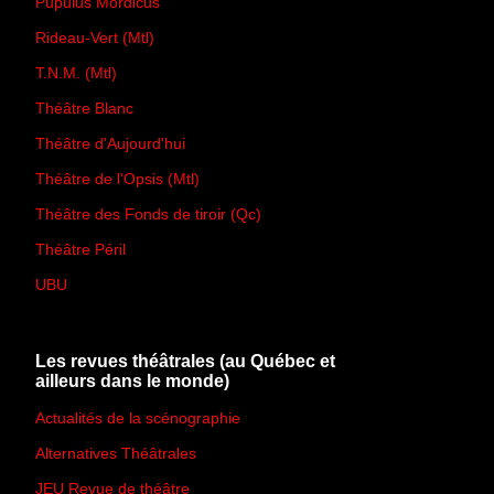
Pupulus Mordicus
Rideau-Vert (Mtl)
T.N.M. (Mtl)
Théâtre Blanc
Théâtre d'Aujourd'hui
Théâtre de l'Opsis (Mtl)
Théâtre des Fonds de tiroir (Qc)
Théâtre Péril
UBU
Les revues théâtrales (au Québec et
ailleurs dans le monde)
Actualités de la scénographie
Alternatives Théâtrales
JEU Revue de théâtre