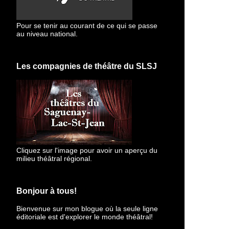
Pour se tenir au courant de ce qui se passe
au niveau national.
Les compagnies de théâtre du SLSJ
Cliquez sur l'image pour avoir un aperçu du
milieu théâtral régional.
Bonjour à tous!
Bienvenue sur mon blogue
où la seule ligne
éditoriale est d'explorer le monde théâtral!