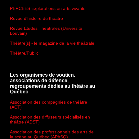
PERCÉES Explorations en arts vivants
Revue d'histoire du théâtre
Revue Études Théâtrales (Université
Louvain)
Théâtre[s] - le magazine de la vie théâtrale
Théâtre/Public
Les organismes de soutien,
associations de défence,
regroupements dédiés au théâtre au
Québec
Association des compagnies de théâtre
(ACT)
Association des diffuseurs spécialisés en
théâtre (ADST)
Association des professionnels des arts de
la scène au Québec (APASQ)