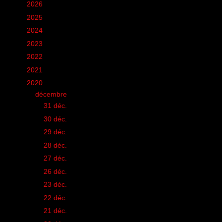
►
2026
(12)
►
2025
(6)
►
2024
(60)
►
2023
(16)
►
2022
(75)
►
2021
(149)
▼
2020
(231)
▼
décembre
(20)
►
31 déc.
(1)
►
30 déc.
(1)
►
29 déc.
(1)
►
28 déc.
(1)
►
27 déc.
(1)
►
26 déc.
(1)
►
23 déc.
(1)
►
22 déc.
(1)
►
21 déc.
(1)