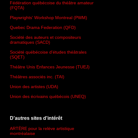
Fédération québécoise du théâtre amateur
(FQTA)
Playwrights' Workshop Montreal (PWM)
Quebec Drama Federation (QFD)
Société des auteurs et compositeurs
dramatiques (SACD)
Société québécoise d'études théâtrales
(SQET)
Théâtre Unis Enfances Jeunesse (TUEJ)
Théâtres associés inc. (TAI)
Union des artistes (UDA)
Union des écrivains québécois (UNEQ)
D'autres sites d'intérêt
ARTÈRE pour la relève artistique
montréalaise