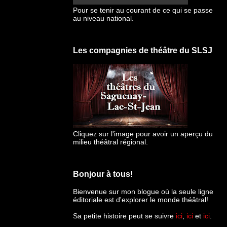
Pour se tenir au courant de ce qui se passe
au niveau national.
Les compagnies de théâtre du SLSJ
Cliquez sur l'image pour avoir un aperçu du
milieu théâtral régional.
Bonjour à tous!
Bienvenue sur mon blogue
où la seule ligne
éditoriale est d'explorer le monde théâtral!
Sa petite histoire peut se suivre
ici
,
ici
et
ici
.