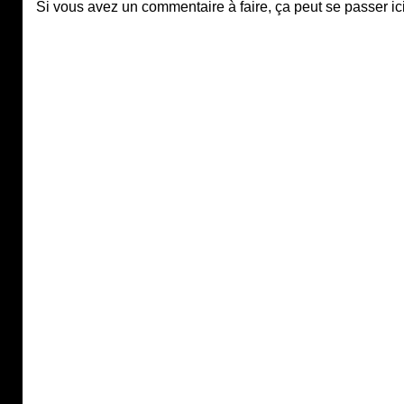
Si vous avez un commentaire à faire, ça peut se passer ici