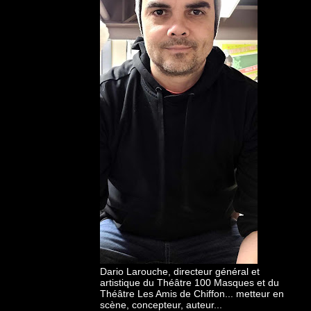
Dario Larouche, directeur général et
artistique du Théâtre 100 Masques et du
Théâtre Les Amis de Chiffon... metteur en
scène, concepteur, auteur...