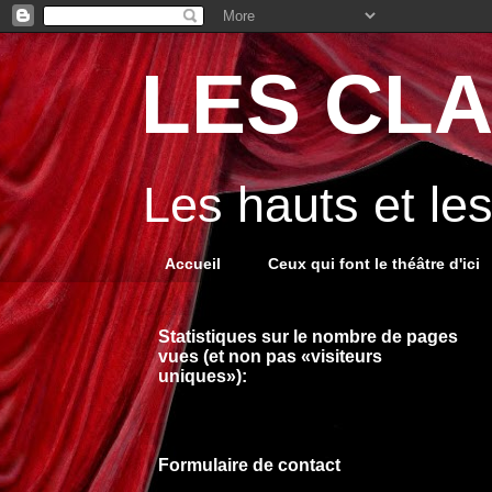
LES CLA
Les hauts et le
Accueil
Ceux qui font le théâtre d'ici
Statistiques sur le nombre de pages
vues (et non pas «visiteurs
uniques»):
Formulaire de contact