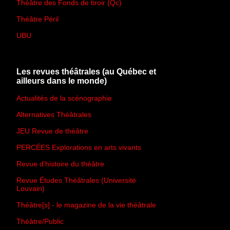
Théâtre des Fonds de tiroir (Qc)
Théâtre Péril
UBU
Les revues théâtrales (au Québec et
ailleurs dans le monde)
Actualités de la scénographie
Alternatives Théâtrales
JEU Revue de théâtre
PERCÉES Explorations en arts vivants
Revue d'histoire du théâtre
Revue Études Théâtrales (Université
Louvain)
Théâtre[s] - le magazine de la vie théâtrale
Théâtre/Public