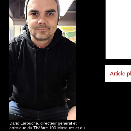
Article 
Dario Larouche, directeur général et
artistique du Théâtre 100 Masques et du