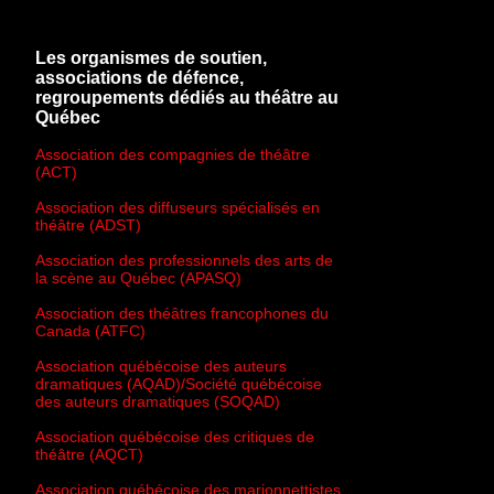
Les organismes de soutien,
associations de défence,
regroupements dédiés au théâtre au
Québec
Association des compagnies de théâtre
(ACT)
Association des diffuseurs spécialisés en
théâtre (ADST)
Association des professionnels des arts de
la scène au Québec (APASQ)
Association des théâtres francophones du
Canada (ATFC)
Association québécoise des auteurs
dramatiques (AQAD)/Société québécoise
des auteurs dramatiques (SOQAD)
Association québécoise des critiques de
théâtre (AQCT)
Association québécoise des marionnettistes