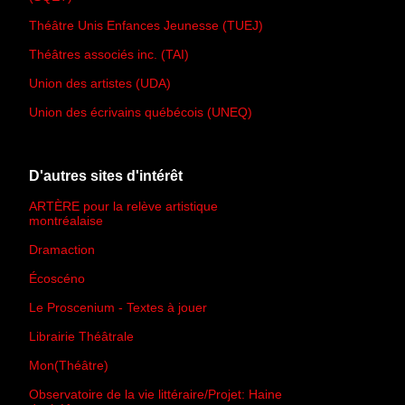
Théâtre Unis Enfances Jeunesse (TUEJ)
Théâtres associés inc. (TAI)
Union des artistes (UDA)
Union des écrivains québécois (UNEQ)
D'autres sites d'intérêt
ARTÈRE pour la relève artistique
montréalaise
Dramaction
Écoscéno
Le Proscenium - Textes à jouer
Librairie Théâtrale
Mon(Théâtre)
Observatoire de la vie littéraire/Projet: Haine