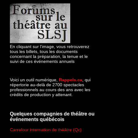
En cliquant sur l'image, vous retrouverez
tous les billets, tous les documents
concernant la préparation, la tenue et le
suivi de ces événements annuels
Voici un outil numérique,
Rappels.ca
, qui
répertorie au-delà de 2700 spectacles
professionnels au cours des ans avec les
crédits de production y attenant.
Quelques compagnies de théâtre ou
événements québécois
Carrefour internation de théâtre (Qc)