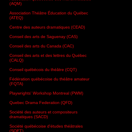
(AQM)
Association Théâtre Éducation du Québec
(ATEQ)
Centre des auteurs dramatiques (CEAD)
Conseil des arts de Saguenay (CAS)
Conseil des arts du Canada (CAC)
Conseil des arts et des lettres du Québec
(CALQ)
Conseil québécois du théâtre (CQT)
Fédération québécoise du théâtre amateur
(FQTA)
Playwrights' Workshop Montreal (PWM)
Quebec Drama Federation (QFD)
Société des auteurs et compositeurs
dramatiques (SACD)
Société québécoise d'études théâtrales
(SQET)