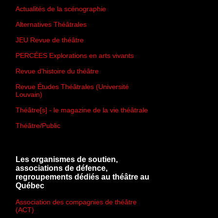
Actualités de la scénographie
Alternatives Théâtrales
JEU Revue de théâtre
PERCÉES Explorations en arts vivants
Revue d'histoire du théâtre
Revue Études Théâtrales (Université
Louvain)
Théâtre[s] - le magazine de la vie théâtrale
Théâtre/Public
Les organismes de soutien,
associations de défence,
regroupements dédiés au théâtre au
Québec
Association des compagnies de théâtre
(ACT)