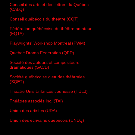
Conseil des arts et des lettres du Québec
(CALQ)
Conseil québécois du théâtre (CQT)
Fédération québécoise du théâtre amateur
(FQTA)
Playwrights' Workshop Montreal (PWM)
Quebec Drama Federation (QFD)
Société des auteurs et compositeurs
dramatiques (SACD)
Société québécoise d'études théâtrales
(SQET)
Théâtre Unis Enfances Jeunesse (TUEJ)
Théâtres associés inc. (TAI)
Union des artistes (UDA)
Union des écrivains québécois (UNEQ)