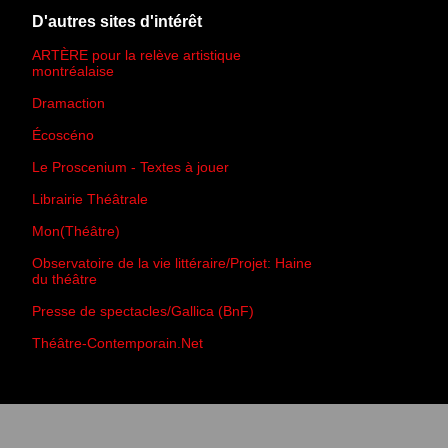
D'autres sites d'intérêt
ARTÈRE pour la relève artistique
montréalaise
Dramaction
Écoscéno
Le Proscenium - Textes à jouer
Librairie Théâtrale
Mon(Théâtre)
Observatoire de la vie littéraire/Projet: Haine
du théâtre
Presse de spectacles/Gallica (BnF)
Théâtre-Contemporain.Net