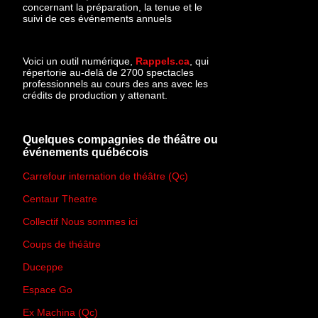
concernant la préparation, la tenue et le
suivi de ces événements annuels
Voici un outil numérique,
Rappels.ca
, qui
répertorie au-delà de 2700 spectacles
professionnels au cours des ans avec les
crédits de production y attenant.
Quelques compagnies de théâtre ou
événements québécois
Carrefour internation de théâtre (Qc)
Centaur Theatre
Collectif Nous sommes ici
Coups de théâtre
Duceppe
Espace Go
Ex Machina (Qc)