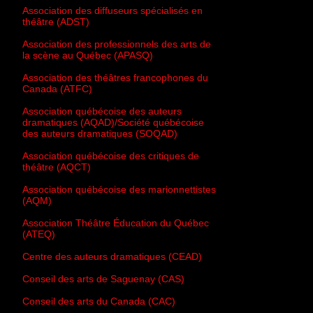
Association des diffuseurs spécialisés en
théâtre (ADST)
Association des professionnels des arts de
la scène au Québec (APASQ)
Association des théâtres francophones du
Canada (ATFC)
Association québécoise des auteurs
dramatiques (AQAD)/Société québécoise
des auteurs dramatiques (SOQAD)
Association québécoise des critiques de
théâtre (AQCT)
Association québécoise des marionnettistes
(AQM)
Association Théâtre Éducation du Québec
(ATEQ)
Centre des auteurs dramatiques (CEAD)
Conseil des arts de Saguenay (CAS)
Conseil des arts du Canada (CAC)