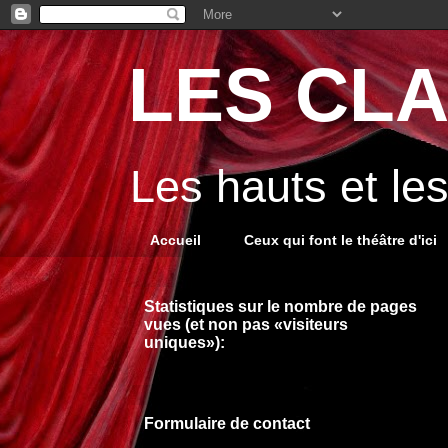
LES CLA
Les hauts et le
Accueil
Ceux qui font le théâtre d'ici
Statistiques sur le nombre de pages
vues (et non pas «visiteurs
uniques»):
Formulaire de contact