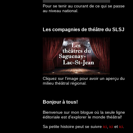
Pour se tenir au courant de ce qui se passe
au niveau national.
Les compagnies de théâtre du SLSJ
Cliquez sur l'image pour avoir un aperçu du
milieu théâtral régional.
Bonjour à tous!
Bienvenue sur mon blogue
où la seule ligne
éditoriale est d'explorer le monde théâtral!
Sa petite histoire peut se suivre
ici
,
ici
et
ici
.