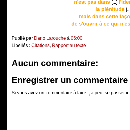
n'est pas dans
l'ide
[...]
la plénitude
[..
mais dans cette faço
de s'ouvrir à ce qui n'e
Publié par
Dario Larouche
à
06:00
Libellés :
Citations
,
Rapport au texte
Aucun commentaire:
Enregistrer un commentaire
Si vous avez un commentaire à faire, ça peut se passer ici