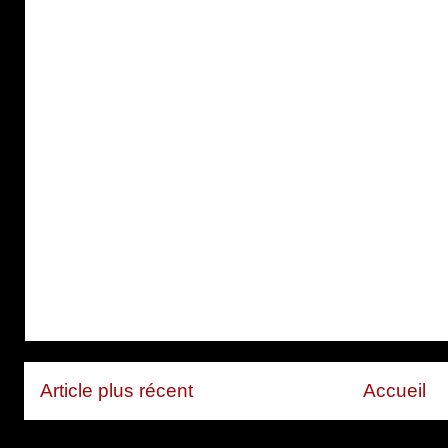
Article plus récent
Accueil