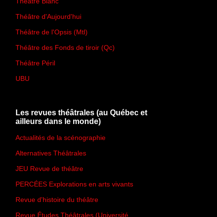
Théâtre Blanc
Théâtre d'Aujourd'hui
Théâtre de l'Opsis (Mtl)
Théâtre des Fonds de tiroir (Qc)
Théâtre Péril
UBU
Les revues théâtrales (au Québec et
ailleurs dans le monde)
Actualités de la scénographie
Alternatives Théâtrales
JEU Revue de théâtre
PERCÉES Explorations en arts vivants
Revue d'histoire du théâtre
Revue Études Théâtrales (Université