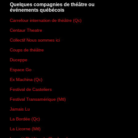
Quelques compagnies de théâtre ou
événements québécois
Carrefour internation de théâtre (Qc)
Centaur Theatre
Collectif Nous sommes ici
Coups de théâtre
Duceppe
Espace Go
Ex Machina (Qc)
Festival de Casteliers
Festival Transamérique (Mtl)
Jamais Lu
La Bordée (Qc)
La Licorne (Mtl)