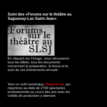
Suivi des «Forums sur le théâtre au
Saguenay-Lac-Saint-Jean»
En cliquant sur l'image, vous retrouverez
tous les billets, tous les documents
concernant la préparation, la tenue et le
suivi de ces événements annuels
Voici un outil numérique,
Rappels.ca
, qui
répertorie au-delà de 2700 spectacles
professionnels au cours des ans avec les
crédits de production y attenant.