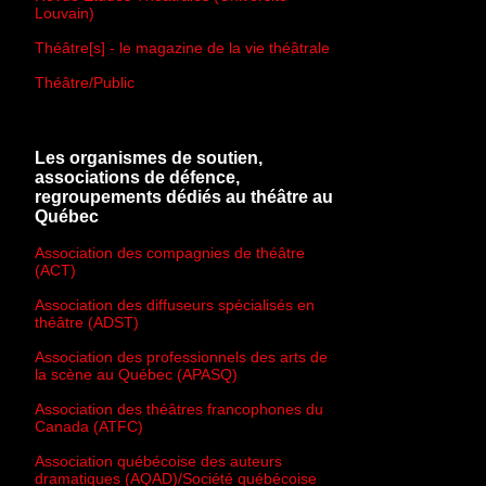
Louvain)
Théâtre[s] - le magazine de la vie théâtrale
Théâtre/Public
Les organismes de soutien,
associations de défence,
regroupements dédiés au théâtre au
Québec
Association des compagnies de théâtre
(ACT)
Association des diffuseurs spécialisés en
théâtre (ADST)
Association des professionnels des arts de
la scène au Québec (APASQ)
Association des théâtres francophones du
Canada (ATFC)
Association québécoise des auteurs
dramatiques (AQAD)/Société québécoise