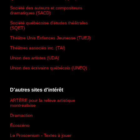
Société des auteurs et compositeurs
dramatiques (SACD)
Société québécoise d'études théâtrales
(SQET)
Théâtre Unis Enfances Jeunesse (TUEJ)
Théâtres associés inc. (TAI)
Union des artistes (UDA)
Union des écrivains québécois (UNEQ)
D'autres sites d'intérêt
ARTÈRE pour la relève artistique
montréalaise
Dramaction
Écoscéno
Le Proscenium - Textes à jouer