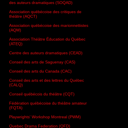
des auteurs dramatiques (SOQAD)
Association québécoise des critiques de
théâtre (AQCT)
Association québécoise des marionnettistes
(AQM)
Association Théâtre Éducation du Québec
(ATEQ)
Centre des auteurs dramatiques (CEAD)
Conseil des arts de Saguenay (CAS)
Conseil des arts du Canada (CAC)
Conseil des arts et des lettres du Québec
(CALQ)
Conseil québécois du théâtre (CQT)
Fédération québécoise du théâtre amateur
(FQTA)
Playwrights' Workshop Montreal (PWM)
Quebec Drama Federation (QFD)