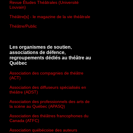
Revue Études Théâtrales (Université
Louvain)
Théâtre[s] - le magazine de la vie théâtrale
Théâtre/Public
Les organismes de soutien,
associations de défence,
regroupements dédiés au théâtre au
Québec
Association des compagnies de théâtre
(ACT)
Association des diffuseurs spécialisés en
théâtre (ADST)
Association des professionnels des arts de
la scène au Québec (APASQ)
Association des théâtres francophones du
Canada (ATFC)
Association québécoise des auteurs