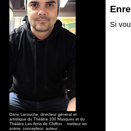
Enre
Si vou
Dario Larouche, directeur général et
artistique du Théâtre 100 Masques et du
Théâtre Les Amis de Chiffon... metteur en
scène, concepteur, auteur...