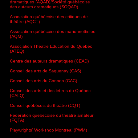
dramatiques (AQAD)/Société québécoise
des auteurs dramatiques (SOQAD)
Association québécoise des critiques de
théâtre (AQCT)
Association québécoise des marionnettistes
(AQM)
Association Théâtre Éducation du Québec
(ATEQ)
Centre des auteurs dramatiques (CEAD)
Conseil des arts de Saguenay (CAS)
Conseil des arts du Canada (CAC)
Conseil des arts et des lettres du Québec
(CALQ)
Conseil québécois du théâtre (CQT)
Fédération québécoise du théâtre amateur
(FQTA)
Playwrights' Workshop Montreal (PWM)