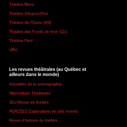
Théâtre Blanc
Théâtre d'Aujourd'hui
Théâtre de l'Opsis (Mtl)
Théâtre des Fonds de tiroir (Qc)
Théâtre Péril
UBU
Les revues théâtrales (au Québec et
ailleurs dans le monde)
Actualités de la scénographie
Alternatives Théâtrales
JEU Revue de théâtre
PERCÉES Explorations en arts vivants
Revue d'histoire du théâtre