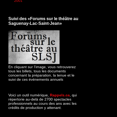
►
2001
(1)
Suivi des «Forums sur le théâtre au
Saguenay-Lac-Saint-Jean»
En cliquant sur l'image, vous retrouverez
tous les billets, tous les documents
concernant la préparation, la tenue et le
suivi de ces événements annuels
Voici un outil numérique,
Rappels.ca
, qui
répertorie au-delà de 2700 spectacles
professionnels au cours des ans avec les
crédits de production y attenant.