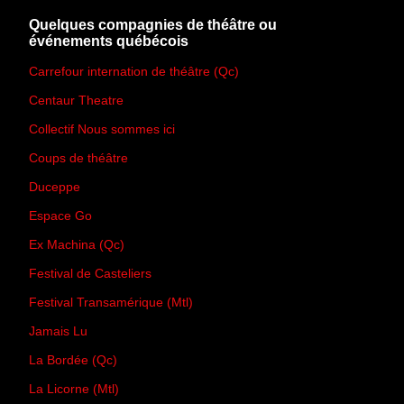
Quelques compagnies de théâtre ou
événements québécois
Carrefour internation de théâtre (Qc)
Centaur Theatre
Collectif Nous sommes ici
Coups de théâtre
Duceppe
Espace Go
Ex Machina (Qc)
Festival de Casteliers
Festival Transamérique (Mtl)
Jamais Lu
La Bordée (Qc)
La Licorne (Mtl)