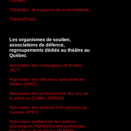
Louvain)
Théâtre[s] - le magazine de la vie théâtrale
Théâtre/Public
Les organismes de soutien,
associations de défence,
regroupements dédiés au théâtre au
Québec
Association des compagnies de théâtre
(ACT)
Association des diffuseurs spécialisés en
théâtre (ADST)
Association des professionnels des arts de
la scène au Québec (APASQ)
Association des théâtres francophones du
Canada (ATFC)
Association québécoise des auteurs
dramatiques (AQAD)/Société québécoise
des auteurs dramatiques (SOQAD)