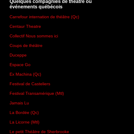
Quelques compagnies de théâtre ou
événements québécois
Carrefour internation de théâtre (Qc)
Centaur Theatre
Collectif Nous sommes ici
Coups de théâtre
Duceppe
Espace Go
Ex Machina (Qc)
Festival de Casteliers
Festival Transamérique (Mtl)
Jamais Lu
La Bordée (Qc)
La Licorne (Mtl)
Le petit Théâtre de Sherbrooke