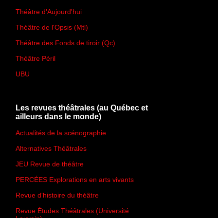
Théâtre d'Aujourd'hui
Théâtre de l'Opsis (Mtl)
Théâtre des Fonds de tiroir (Qc)
Théâtre Péril
UBU
Les revues théâtrales (au Québec et
ailleurs dans le monde)
Actualités de la scénographie
Alternatives Théâtrales
JEU Revue de théâtre
PERCÉES Explorations en arts vivants
Revue d'histoire du théâtre
Revue Études Théâtrales (Université