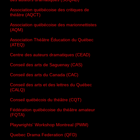
Association québécoise des critiques de
théâtre (AQCT)
Association québécoise des marionnettistes
(AQM)
Association Théâtre Éducation du Québec
(ATEQ)
Centre des auteurs dramatiques (CEAD)
Conseil des arts de Saguenay (CAS)
Conseil des arts du Canada (CAC)
Conseil des arts et des lettres du Québec
(CALQ)
Conseil québécois du théâtre (CQT)
Fédération québécoise du théâtre amateur
(FQTA)
Playwrights' Workshop Montreal (PWM)
Quebec Drama Federation (QFD)