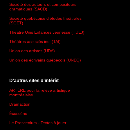
Société des auteurs et compositeurs
dramatiques (SACD)
Société québécoise d'études théâtrales
(SQET)
Théâtre Unis Enfances Jeunesse (TUEJ)
Théâtres associés inc. (TAI)
Union des artistes (UDA)
Union des écrivains québécois (UNEQ)
D'autres sites d'intérêt
ARTÈRE pour la relève artistique
montréalaise
Dramaction
Écoscéno
Le Proscenium - Textes à jouer