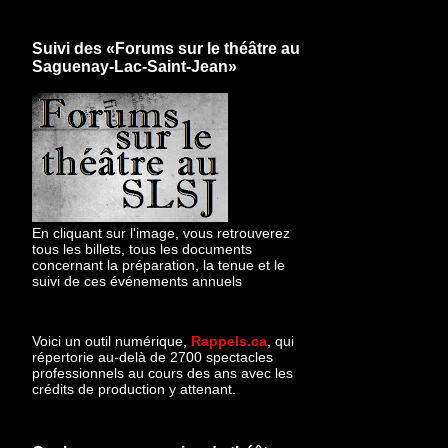
Suivi des «Forums sur le théâtre au
Saguenay-Lac-Saint-Jean»
En cliquant sur l'image, vous retrouverez
tous les billets, tous les documents
concernant la préparation, la tenue et le
suivi de ces événements annuels
Voici un outil numérique,
Rappels.ca
, qui
répertorie au-delà de 2700 spectacles
professionnels au cours des ans avec les
crédits de production y attenant.