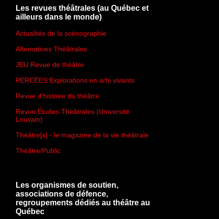
Les revues théâtrales (au Québec et
ailleurs dans le monde)
Actualités de la scénographie
Alternatives Théâtrales
JEU Revue de théâtre
PERCÉES Explorations en arts vivants
Revue d'histoire du théâtre
Revue Études Théâtrales (Université
Louvain)
Théâtre[s] - le magazine de la vie théâtrale
Théâtre/Public
Les organismes de soutien,
associations de défence,
regroupements dédiés au théâtre au
Québec