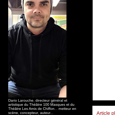
Dario Larouche, directeur général et
artistique du Théâtre 100 Masques et du
Théâtre Les Amis de Chiffon... metteur en
Article 
scène, concepteur, auteur...