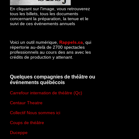
En cliquant sur l'image, vous retrouverez
tous les billets, tous les documents
concernant la préparation, la tenue et le
suivi de ces événements annuels
Voici un outil numérique,
Rappels.ca
, qui
répertorie au-delà de 2700 spectacles
professionnels au cours des ans avec les
crédits de production y attenant.
Quelques compagnies de théâtre ou
événements québécois
Carrefour internation de théâtre (Qc)
Centaur Theatre
Collectif Nous sommes ici
Coups de théâtre
Duceppe