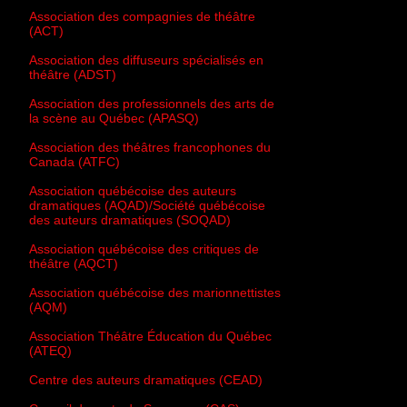
Association des compagnies de théâtre
(ACT)
Association des diffuseurs spécialisés en
théâtre (ADST)
Association des professionnels des arts de
la scène au Québec (APASQ)
Association des théâtres francophones du
Canada (ATFC)
Association québécoise des auteurs
dramatiques (AQAD)/Société québécoise
des auteurs dramatiques (SOQAD)
Association québécoise des critiques de
théâtre (AQCT)
Association québécoise des marionnettistes
(AQM)
Association Théâtre Éducation du Québec
(ATEQ)
Centre des auteurs dramatiques (CEAD)