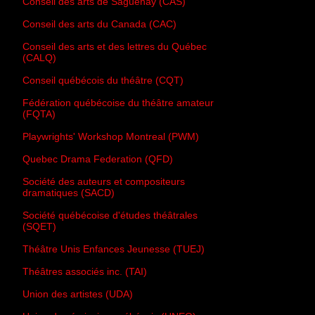
Conseil des arts de Saguenay (CAS)
Conseil des arts du Canada (CAC)
Conseil des arts et des lettres du Québec
(CALQ)
Conseil québécois du théâtre (CQT)
Fédération québécoise du théâtre amateur
(FQTA)
Playwrights' Workshop Montreal (PWM)
Quebec Drama Federation (QFD)
Société des auteurs et compositeurs
dramatiques (SACD)
Société québécoise d'études théâtrales
(SQET)
Théâtre Unis Enfances Jeunesse (TUEJ)
Théâtres associés inc. (TAI)
Union des artistes (UDA)