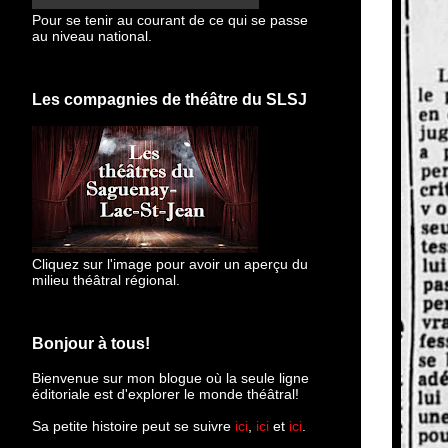
Pour se tenir au courant de ce qui se passe
au niveau national.
Les compagnies de théâtre du SLSJ
Cliquez sur l'image pour avoir un aperçu du
milieu théâtral régional.
Bonjour à tous!
Bienvenue sur mon blogue
où la seule ligne
éditoriale est d'explorer le monde théâtral!
Sa petite histoire peut se suivre
ici
,
ici
et
ici
.