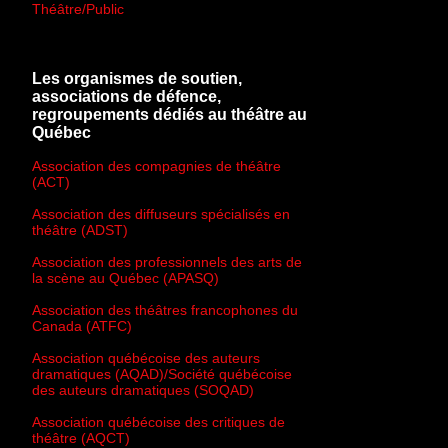
Théâtre/Public
Les organismes de soutien,
associations de défence,
regroupements dédiés au théâtre au
Québec
Association des compagnies de théâtre
(ACT)
Association des diffuseurs spécialisés en
théâtre (ADST)
Association des professionnels des arts de
la scène au Québec (APASQ)
Association des théâtres francophones du
Canada (ATFC)
Association québécoise des auteurs
dramatiques (AQAD)/Société québécoise
des auteurs dramatiques (SOQAD)
Association québécoise des critiques de
théâtre (AQCT)