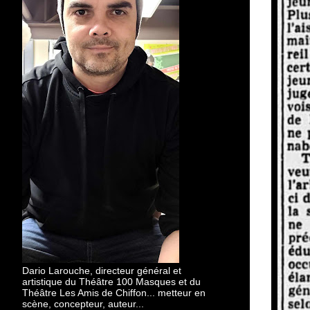
Dario Larouche, directeur général et
artistique du Théâtre 100 Masques et du
Théâtre Les Amis de Chiffon... metteur en
scène, concepteur, auteur...