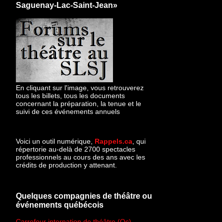
Saguenay-Lac-Saint-Jean»
En cliquant sur l'image, vous retrouverez
tous les billets, tous les documents
concernant la préparation, la tenue et le
suivi de ces événements annuels
Voici un outil numérique,
Rappels.ca
, qui
répertorie au-delà de 2700 spectacles
professionnels au cours des ans avec les
crédits de production y attenant.
Quelques compagnies de théâtre ou
événements québécois
Carrefour internation de théâtre (Qc)