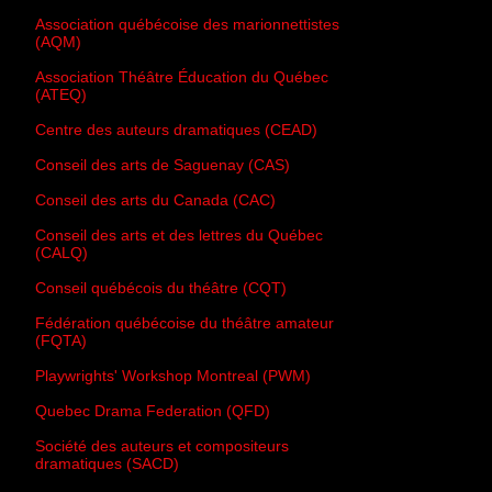
Association québécoise des marionnettistes
(AQM)
Association Théâtre Éducation du Québec
(ATEQ)
Centre des auteurs dramatiques (CEAD)
Conseil des arts de Saguenay (CAS)
Conseil des arts du Canada (CAC)
Conseil des arts et des lettres du Québec
(CALQ)
Conseil québécois du théâtre (CQT)
Fédération québécoise du théâtre amateur
(FQTA)
Playwrights' Workshop Montreal (PWM)
Quebec Drama Federation (QFD)
Société des auteurs et compositeurs
dramatiques (SACD)