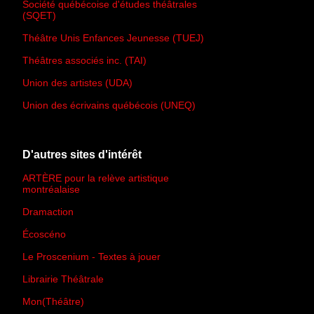
Société québécoise d'études théâtrales
(SQET)
Théâtre Unis Enfances Jeunesse (TUEJ)
Théâtres associés inc. (TAI)
Union des artistes (UDA)
Union des écrivains québécois (UNEQ)
D'autres sites d'intérêt
ARTÈRE pour la relève artistique
montréalaise
Dramaction
Écoscéno
Le Proscenium - Textes à jouer
Librairie Théâtrale
Mon(Théâtre)