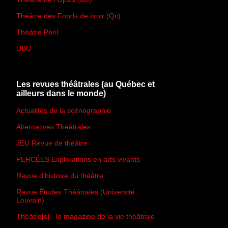
Théâtre des Fonds de tiroir (Qc)
Théâtre Péril
UBU
Les revues théâtrales (au Québec et
ailleurs dans le monde)
Actualités de la scénographie
Alternatives Théâtrales
JEU Revue de théâtre
PERCÉES Explorations en arts vivants
Revue d'histoire du théâtre
Revue Études Théâtrales (Université
Louvain)
Théâtre[s] - le magazine de la vie théâtrale