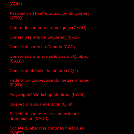
(AQM)
Association Théâtre Éducation du Québec
(ATEQ)
Centre des auteurs dramatiques (CEAD)
Conseil des arts de Saguenay (CAS)
Conseil des arts du Canada (CAC)
Conseil des arts et des lettres du Québec
(CALQ)
Conseil québécois du théâtre (CQT)
Fédération québécoise du théâtre amateur
(FQTA)
Playwrights' Workshop Montreal (PWM)
Quebec Drama Federation (QFD)
Société des auteurs et compositeurs
dramatiques (SACD)
Société québécoise d'études théâtrales
(SQET)