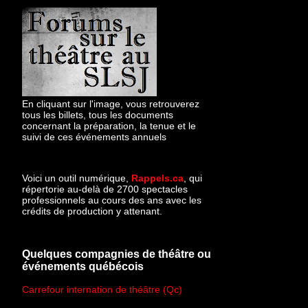
En cliquant sur l'image, vous retrouverez
tous les billets, tous les documents
concernant la préparation, la tenue et le
suivi de ces événements annuels
Voici un outil numérique,
Rappels.ca
, qui
répertorie au-delà de 2700 spectacles
professionnels au cours des ans avec les
crédits de production y attenant.
Quelques compagnies de théâtre ou
événements québécois
Carrefour internation de théâtre (Qc)