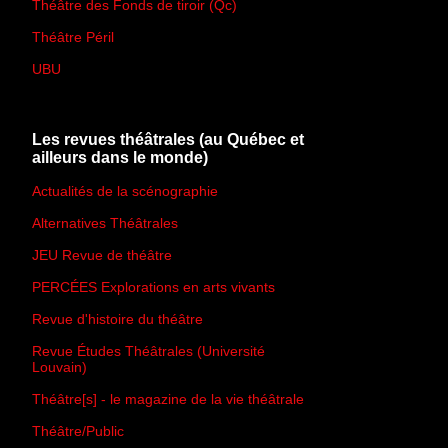
Théâtre des Fonds de tiroir (Qc)
Théâtre Péril
UBU
Les revues théâtrales (au Québec et
ailleurs dans le monde)
Actualités de la scénographie
Alternatives Théâtrales
JEU Revue de théâtre
PERCÉES Explorations en arts vivants
Revue d'histoire du théâtre
Revue Études Théâtrales (Université
Louvain)
Théâtre[s] - le magazine de la vie théâtrale
Théâtre/Public