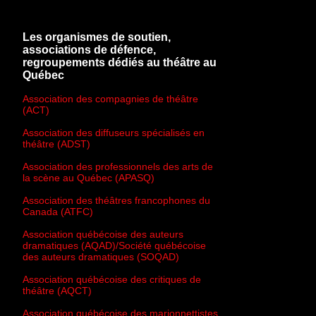
Les organismes de soutien,
associations de défence,
regroupements dédiés au théâtre au
Québec
Association des compagnies de théâtre
(ACT)
Association des diffuseurs spécialisés en
théâtre (ADST)
Association des professionnels des arts de
la scène au Québec (APASQ)
Association des théâtres francophones du
Canada (ATFC)
Association québécoise des auteurs
dramatiques (AQAD)/Société québécoise
des auteurs dramatiques (SOQAD)
Association québécoise des critiques de
théâtre (AQCT)
Association québécoise des marionnettistes