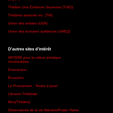
Théâtre Unis Enfances Jeunesse (TUEJ)
Théâtres associés inc. (TAI)
Union des artistes (UDA)
Union des écrivains québécois (UNEQ)
D'autres sites d'intérêt
ARTÈRE pour la relève artistique
montréalaise
Dramaction
Écoscéno
Le Proscenium - Textes à jouer
Librairie Théâtrale
Mon(Théâtre)
Observatoire de la vie littéraire/Projet: Haine