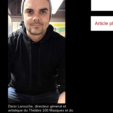
Article 
Dario Larouche, directeur général et
artistique du Théâtre 100 Masques et du