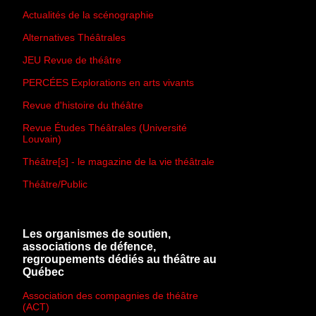
Actualités de la scénographie
Alternatives Théâtrales
JEU Revue de théâtre
PERCÉES Explorations en arts vivants
Revue d'histoire du théâtre
Revue Études Théâtrales (Université
Louvain)
Théâtre[s] - le magazine de la vie théâtrale
Théâtre/Public
Les organismes de soutien,
associations de défence,
regroupements dédiés au théâtre au
Québec
Association des compagnies de théâtre
(ACT)