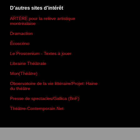
D'autres sites d'intérêt
ARTÈRE pour la relève artistique
montréalaise
Dramaction
Écoscéno
Le Proscenium - Textes à jouer
Librairie Théâtrale
Mon(Théâtre)
Observatoire de la vie littéraire/Projet: Haine
du théâtre
Presse de spectacles/Gallica (BnF)
Théâtre-Contemporain.Net