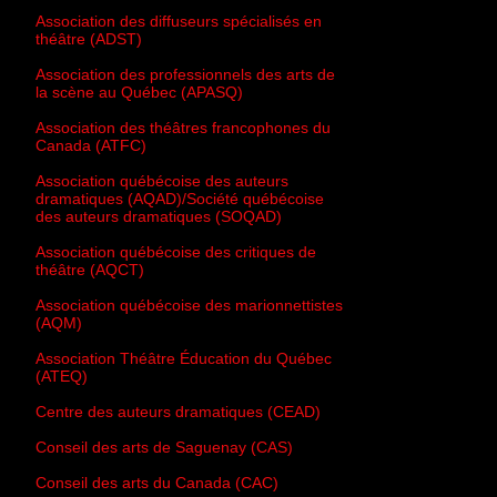
Association des diffuseurs spécialisés en
théâtre (ADST)
Association des professionnels des arts de
la scène au Québec (APASQ)
Association des théâtres francophones du
Canada (ATFC)
Association québécoise des auteurs
dramatiques (AQAD)/Société québécoise
des auteurs dramatiques (SOQAD)
Association québécoise des critiques de
théâtre (AQCT)
Association québécoise des marionnettistes
(AQM)
Association Théâtre Éducation du Québec
(ATEQ)
Centre des auteurs dramatiques (CEAD)
Conseil des arts de Saguenay (CAS)
Conseil des arts du Canada (CAC)