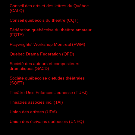
Conseil des arts et des lettres du Québec
(CALQ)
Conseil québécois du théâtre (CQT)
Fédération québécoise du théâtre amateur
(FQTA)
Playwrights' Workshop Montreal (PWM)
Quebec Drama Federation (QFD)
Société des auteurs et compositeurs
dramatiques (SACD)
Société québécoise d'études théâtrales
(SQET)
Théâtre Unis Enfances Jeunesse (TUEJ)
Théâtres associés inc. (TAI)
Union des artistes (UDA)
Union des écrivains québécois (UNEQ)