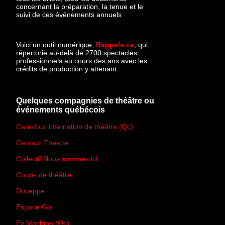
concernant la préparation, la tenue et le
suivi de ces événements annuels
Voici un outil numérique,
Rappels.ca
, qui
répertorie au-delà de 2700 spectacles
professionnels au cours des ans avec les
crédits de production y attenant.
Quelques compagnies de théâtre ou
événements québécois
Carrefour internation de théâtre (Qc)
Centaur Theatre
Collectif Nous sommes ici
Coups de théâtre
Duceppe
Espace Go
Ex Machina (Qc)