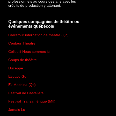
professionnels au cours des ans avec les
crédits de production y attenant.
Quelques compagnies de théâtre ou
événements québécois
Carrefour internation de théâtre (Qc)
Centaur Theatre
Collectif Nous sommes ici
Coups de théâtre
Duceppe
Espace Go
Ex Machina (Qc)
Festival de Casteliers
Festival Transamérique (Mtl)
Jamais Lu