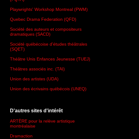
Playwrights' Workshop Montreal (PWM)
Quebec Drama Federation (QFD)
Société des auteurs et compositeurs
dramatiques (SACD)
Société québécoise d'études théâtrales
(SQET)
Théâtre Unis Enfances Jeunesse (TUEJ)
Théâtres associés inc. (TAI)
Union des artistes (UDA)
Union des écrivains québécois (UNEQ)
D'autres sites d'intérêt
ARTÈRE pour la relève artistique
montréalaise
Dramaction