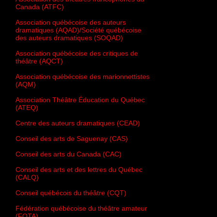
Canada (ATFC)
Association québécoise des auteurs
dramatiques (AQAD)/Société québécoise
des auteurs dramatiques (SOQAD)
Association québécoise des critiques de
théâtre (AQCT)
Association québécoise des marionnettistes
(AQM)
Association Théâtre Éducation du Québec
(ATEQ)
Centre des auteurs dramatiques (CEAD)
Conseil des arts de Saguenay (CAS)
Conseil des arts du Canada (CAC)
Conseil des arts et des lettres du Québec
(CALQ)
Conseil québécois du théâtre (CQT)
Fédération québécoise du théâtre amateur
(FQTA)