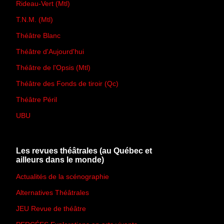
Rideau-Vert (Mtl)
T.N.M. (Mtl)
Théâtre Blanc
Théâtre d'Aujourd'hui
Théâtre de l'Opsis (Mtl)
Théâtre des Fonds de tiroir (Qc)
Théâtre Péril
UBU
Les revues théâtrales (au Québec et
ailleurs dans le monde)
Actualités de la scénographie
Alternatives Théâtrales
JEU Revue de théâtre