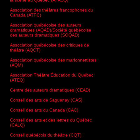
Association des théâtres francophones du
Canada (ATFC)
Association québécoise des auteurs
dramatiques (AQAD)/Société québécoise
des auteurs dramatiques (SOQAD)
Association québécoise des critiques de
théâtre (AQCT)
Association québécoise des marionnettistes
(AQM)
Association Théâtre Éducation du Québec
(ATEQ)
Centre des auteurs dramatiques (CEAD)
Conseil des arts de Saguenay (CAS)
Conseil des arts du Canada (CAC)
Conseil des arts et des lettres du Québec
(CALQ)
Conseil québécois du théâtre (CQT)