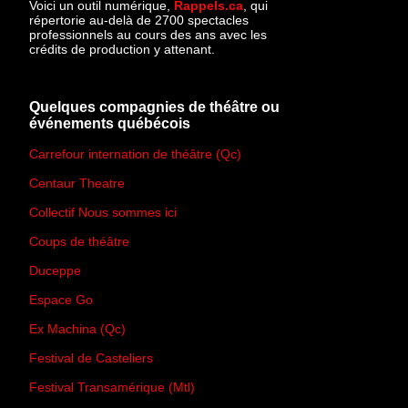
Voici un outil numérique,
Rappels.ca
, qui
répertorie au-delà de 2700 spectacles
professionnels au cours des ans avec les
crédits de production y attenant.
Quelques compagnies de théâtre ou
événements québécois
Carrefour internation de théâtre (Qc)
Centaur Theatre
Collectif Nous sommes ici
Coups de théâtre
Duceppe
Espace Go
Ex Machina (Qc)
Festival de Casteliers
Festival Transamérique (Mtl)