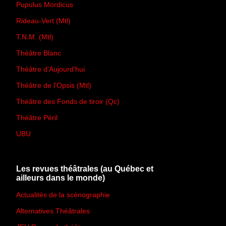
Pupulus Mordicus
Rideau-Vert (Mtl)
T.N.M. (Mtl)
Théâtre Blanc
Théâtre d'Aujourd'hui
Théâtre de l'Opsis (Mtl)
Théâtre des Fonds de tiroir (Qc)
Théâtre Péril
UBU
Les revues théâtrales (au Québec et
ailleurs dans le monde)
Actualités de la scénographie
Alternatives Théâtrales