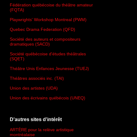
Fédération québécoise du théâtre amateur
(FQTA)
Playwrights' Workshop Montreal (PWM)
Quebec Drama Federation (QFD)
Société des auteurs et compositeurs
dramatiques (SACD)
Société québécoise d'études théâtrales
(SQET)
Théâtre Unis Enfances Jeunesse (TUEJ)
Théâtres associés inc. (TAI)
Union des artistes (UDA)
Union des écrivains québécois (UNEQ)
D'autres sites d'intérêt
ARTÈRE pour la relève artistique
montréalaise