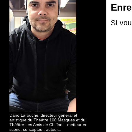
Enre
Si vou
Dario Larouche, directeur général et
artistique du Théâtre 100 Masques et du
Théâtre Les Amis de Chiffon... metteur en
scène, concepteur, auteur...